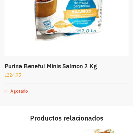
Purina Beneful Minis Salmon 2 Kg
L
224.95
Agotado
Productos relacionados