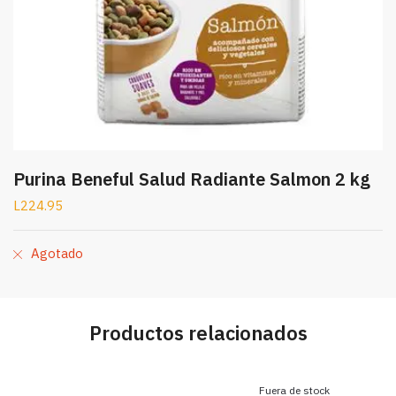
Purina Beneful Salud Radiante Salmon 2 kg
L
224.95
Agotado
Productos relacionados
Fuera de stock