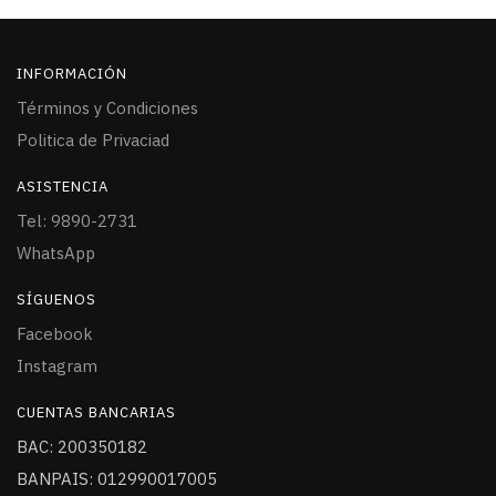
INFORMACIÓN
Términos y Condiciones
Politica de Privaciad
ASISTENCIA
Tel: 9890-2731
WhatsApp
SÍGUENOS
Facebook
Instagram
CUENTAS BANCARIAS
BAC: 200350182
BANPAIS: 012990017005