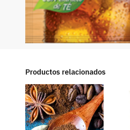
Productos relacionados