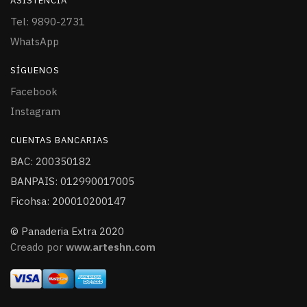
ASISTENCIA
Tel: 9890-2731
WhatsApp
SÍGUENOS
Facebook
Instagram
CUENTAS BANCARIAS
BAC: 200350182
BANPAIS: 012990017005
Ficohsa: 200010200147
© Panaderia Extra 2020
Creado por
www.arteshn.com