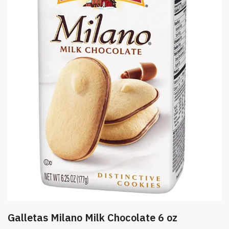
Galletas Milano Milk Chocolate 6 oz