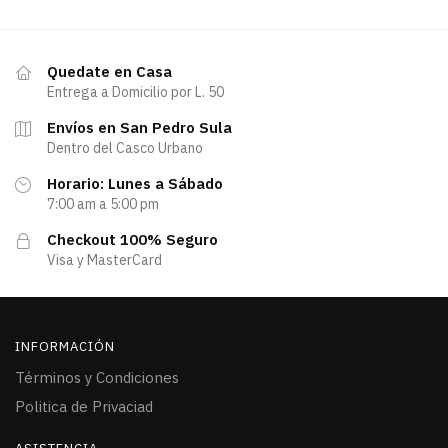
Quedate en Casa
Entrega a Domicilio por L. 50
Envíos en San Pedro Sula
Dentro del Casco Urbano
Horario: Lunes a Sábado
7:00 am a 5:00 pm
Checkout 100% Seguro
Visa y MasterCard
INFORMACIÓN
Términos y Condiciones
Politica de Privaciad