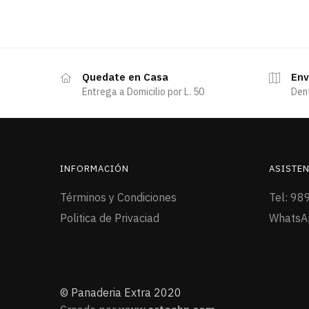
Quedate en Casa
Env
Entrega a Domicilio por L. 50
Den
INFORMACIÓN
ASISTEN
Términos y Condiciones
Tel: 98
Politica de Privaciad
WhatsA
© Panaderia Extra 2020