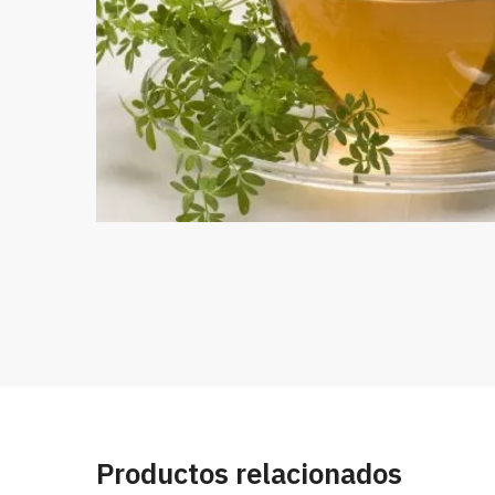
Productos relacionados