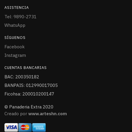
ASISTENCIA
Tel: 9890-2731
WhatsApp
SÍGUENOS
Facebook
Instagram
CUENTAS BANCARIAS
BAC: 200350182
BANPAIS: 012990017005
Ficohsa: 200010200147
© Panaderia Extra 2020
Creado por
www.arteshn.com