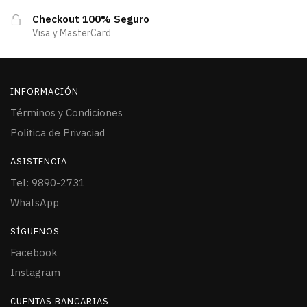
Checkout 100% Seguro
Visa y MasterCard
INFORMACIÓN
Términos y Condiciones
Politica de Privaciad
ASISTENCIA
Tel: 9890-2731
WhatsApp
SÍGUENOS
Facebook
Instagram
CUENTAS BANCARIAS