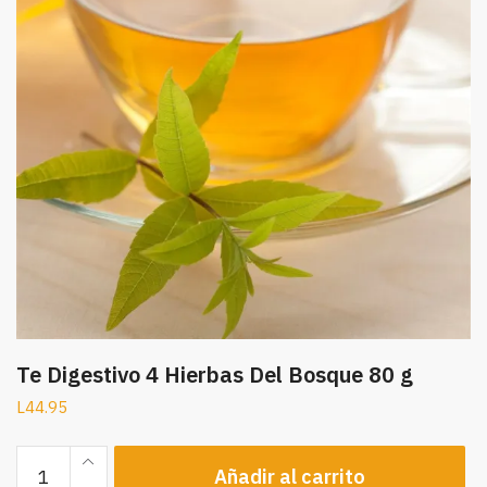
Te Digestivo 4 Hierbas Del Bosque 80 g
L
44.95
Te
Añadir al carrito
Digestivo