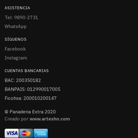
ASISTENCIA
Tel: 9890-2731
WhatsApp
SÍGUENOS
Facebook
Instagram
CUENTAS BANCARIAS
BAC: 200350182
BANPAIS: 012990017005
Ficohsa: 200010200147
© Panaderia Extra 2020
Creado por
www.arteshn.com