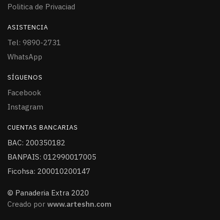
Politica de Privaciad
ASISTENCIA
Tel: 9890-2731
WhatsApp
SÍGUENOS
Facebook
Instagram
CUENTAS BANCARIAS
BAC: 200350182
BANPAIS: 012990017005
Ficohsa: 200010200147
© Panaderia Extra 2020
Creado por
www.arteshn.com