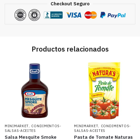
Checkout Seguro
Productos relacionados
,
,
MINIMARKET
CONDIMENTOS-
MINIMARKET
CONDIMENTOS-
SALSAS-ACEITES
SALSAS-ACEITES
Salsa Mesquite Smoke
Pasta de Tomate Naturas