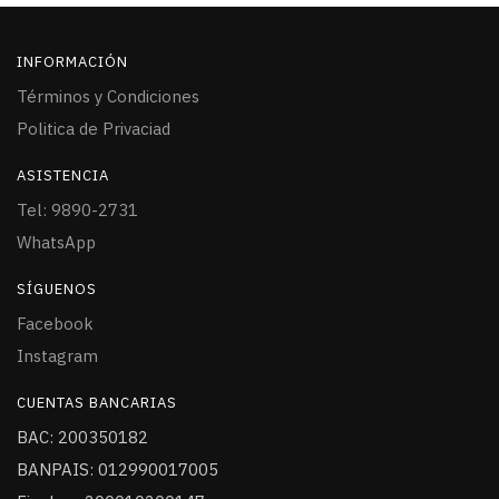
INFORMACIÓN
Términos y Condiciones
Politica de Privaciad
ASISTENCIA
Tel: 9890-2731
WhatsApp
SÍGUENOS
Facebook
Instagram
CUENTAS BANCARIAS
BAC: 200350182
BANPAIS: 012990017005