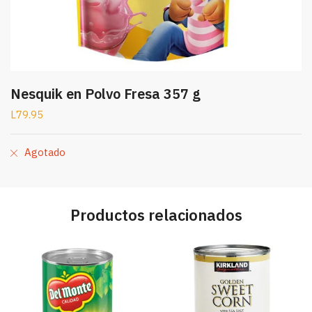
Nesquik en Polvo Fresa 357 g
L
79.95
Agotado
Productos relacionados