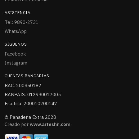
ASISTENCIA
Tel: 9890-2731
WhatsApp
SÍGUENOS
Facebook
Instagram
CUENTAS BANCARIAS
BAC: 200350182
BANPAIS: 012990017005
Ficohsa: 200010200147
© Panaderia Extra 2020
Creado por
www.arteshn.com