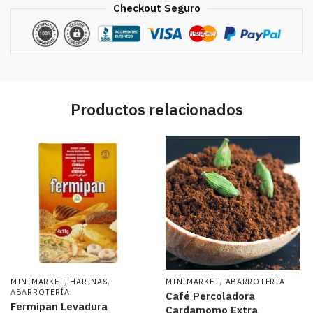
Checkout Seguro
Productos relacionados
,
,
,
MINIMARKET
HARINAS
MINIMARKET
ABARROTERÍA
ABARROTERÍA
Café Percoladora
Fermipan Levadura
Cardamomo Extra