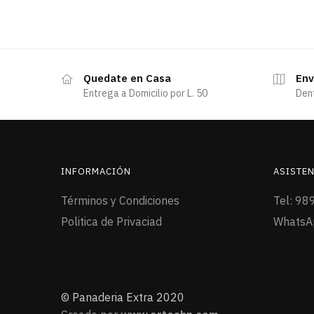
Quedate en Casa
Env
Entrega a Domicilio por L. 50
Den
INFORMACIÓN
ASISTEN
Términos y Condiciones
Tel: 98
Politica de Privaciad
WhatsA
© Panaderia Extra 2020