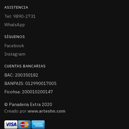
ASISTENCIA
Tel: 9890-2731
WhatsApp
SÍGUENOS
Facebook
Instagram
CUENTAS BANCARIAS
BAC: 200350182
BANPAIS: 012990017005
Ficohsa: 200010200147
© Panaderia Extra 2020
Creado por
www.arteshn.com