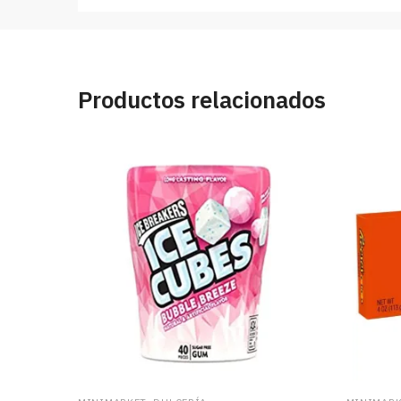
Productos relacionados