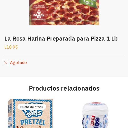
La Rosa Harina Preparada para Pizza 1 Lb
L
18.95
Agotado
Productos relacionados
Fuera de stock