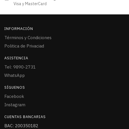
Visa y MasterCard
INFORMACIÓN
Términos y Condiciones
Politica de Privaciad
ASISTENCIA
Tel: 9890-2731
WhatsApp
SÍGUENOS
Facebook
Instagram
CUENTAS BANCARIAS
BAC: 200350182