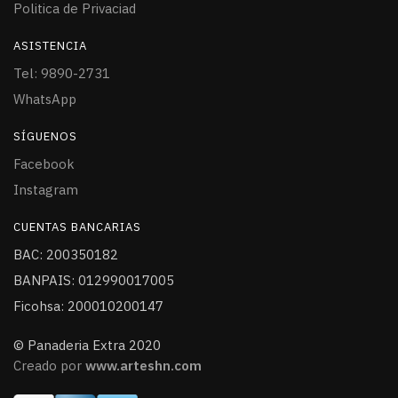
Politica de Privaciad
ASISTENCIA
Tel: 9890-2731
WhatsApp
SÍGUENOS
Facebook
Instagram
CUENTAS BANCARIAS
BAC: 200350182
BANPAIS: 012990017005
Ficohsa: 200010200147
© Panaderia Extra 2020
Creado por
www.arteshn.com