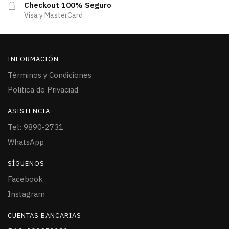
Checkout 100% Seguro
Visa y MasterCard
INFORMACIÓN
Términos y Condiciones
Politica de Privaciad
ASISTENCIA
Tel: 9890-2731
WhatsApp
SÍGUENOS
Facebook
Instagram
CUENTAS BANCARIAS