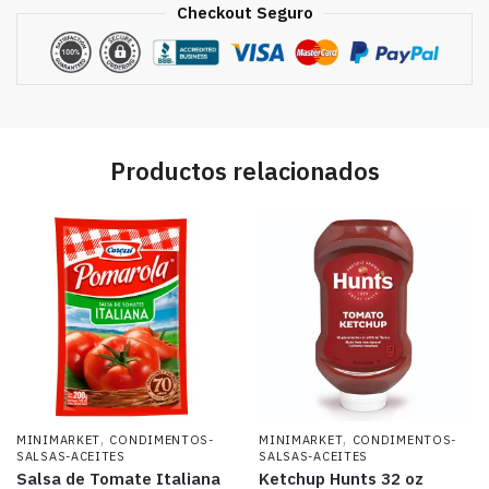
Checkout Seguro
Productos relacionados
,
,
MINIMARKET
CONDIMENTOS-
MINIMARKET
CONDIMENTOS-
SALSAS-ACEITES
SALSAS-ACEITES
Salsa de Tomate Italiana
Ketchup Hunts 32 oz