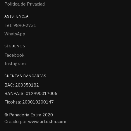
Politica de Privaciad
ASISTENCIA
Tel: 9890-2731
WhatsApp
SÍGUENOS
Facebook
Instagram
CUENTAS BANCARIAS
BAC: 200350182
BANPAIS: 012990017005
Ficohsa: 200010200147
© Panaderia Extra 2020
Creado por
www.arteshn.com