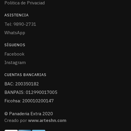
Politica de Privaciad
ASISTENCIA
Tel: 9890-2731
WhatsApp
SÍGUENOS
Facebook
Instagram
CUENTAS BANCARIAS
BAC: 200350182
BANPAIS: 012990017005
Ficohsa: 200010200147
© Panaderia Extra 2020
Creado por
www.arteshn.com