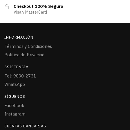
Checkout 100% Seguro
Visa y MasterCard
INFORMACIÓN
Términos y Condiciones
Politica de Privaciad
ASISTENCIA
Tel: 9890-2731
WhatsApp
SÍGUENOS
Facebook
Instagram
CUENTAS BANCARIAS