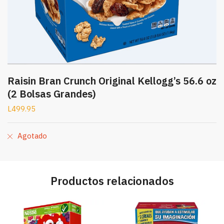
Raisin Bran Crunch Original Kellogg’s 56.6 oz
(2 Bolsas Grandes)
L
499.95
Agotado
Productos relacionados