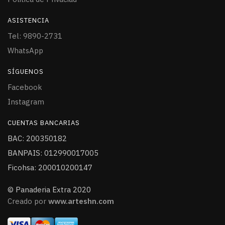
ASISTENCIA
Tel: 9890-2731
WhatsApp
SÍGUENOS
Facebook
Instagram
CUENTAS BANCARIAS
BAC: 200350182
BANPAIS: 012990017005
Ficohsa: 200010200147
© Panaderia Extra 2020
Creado por
www.arteshn.com