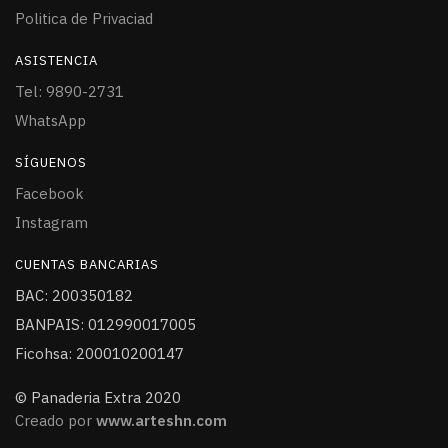
Politica de Privaciad
ASISTENCIA
Tel: 9890-2731
WhatsApp
SÍGUENOS
Facebook
Instagram
CUENTAS BANCARIAS
BAC: 200350182
BANPAIS: 012990017005
Ficohsa: 200010200147
© Panaderia Extra 2020
Creado por
www.arteshn.com