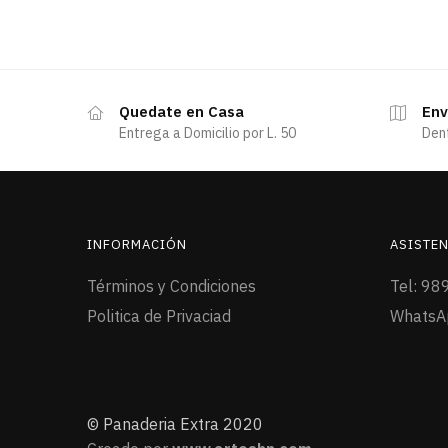
Quedate en Casa
Env
Entrega a Domicilio por L. 50
Den
INFORMACIÓN
ASISTEN
Términos y Condiciones
Tel: 98
Politica de Privaciad
WhatsA
© Panaderia Extra 2020