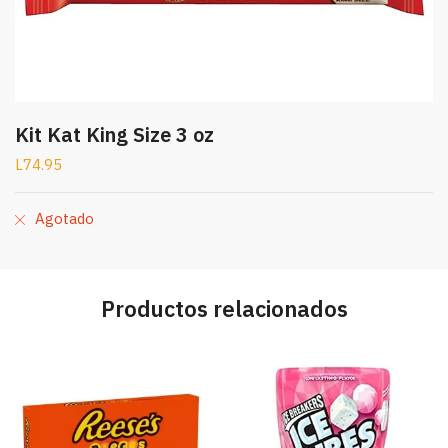
Kit Kat King Size 3 oz
L
74.95
Agotado
Productos relacionados