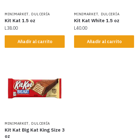
,
,
MINIMARKET
DULCERÍA
MINIMARKET
DULCERÍA
Kit Kat 1.5 oz
Kit Kat White 1.5 oz
L
38.00
L
40.00
Añadir al carrito
Añadir al carrito
,
MINIMARKET
DULCERÍA
Kit Kat Big Kat King Size 3
oz