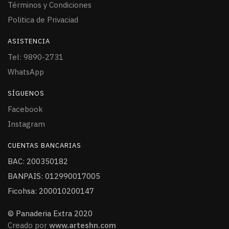
Términos y Condiciones
Politica de Privaciad
ASISTENCIA
Tel: 9890-2731
WhatsApp
SÍGUENOS
Facebook
Instagram
CUENTAS BANCARIAS
BAC: 200350182
BANPAIS: 012990017005
Ficohsa: 200010200147
© Panaderia Extra 2020
Creado por
www.arteshn.com