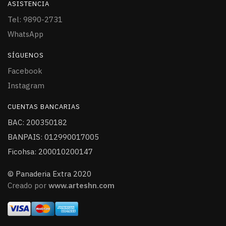
ASISTENCIA
Tel: 9890-2731
WhatsApp
SÍGUENOS
Facebook
Instagram
CUENTAS BANCARIAS
BAC: 200350182
BANPAIS: 012990017005
Ficohsa: 200010200147
© Panaderia Extra 2020
Creado por
www.arteshn.com