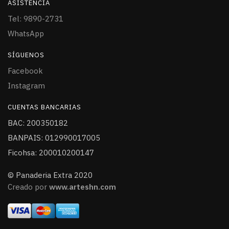
ASISTENCIA
Tel: 9890-2731
WhatsApp
SÍGUENOS
Facebook
Instagram
CUENTAS BANCARIAS
BAC: 200350182
BANPAIS: 012990017005
Ficohsa: 200010200147
© Panaderia Extra 2020
Creado por
www.arteshn.com