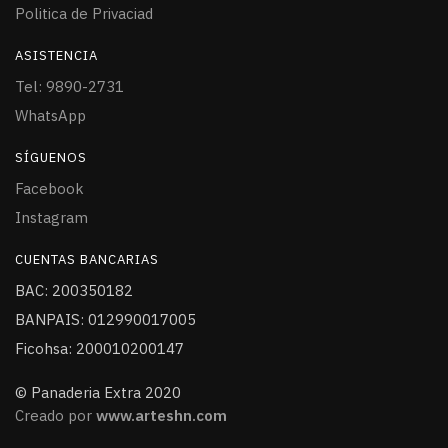
Politica de Privaciad
ASISTENCIA
Tel: 9890-2731
WhatsApp
SÍGUENOS
Facebook
Instagram
CUENTAS BANCARIAS
BAC: 200350182
BANPAIS: 012990017005
Ficohsa: 200010200147
© Panaderia Extra 2020
Creado por
www.arteshn.com