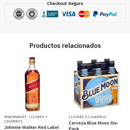
Checkout Seguro
Productos relacionados
,
MINIMARKET
LICORES Y
LICORES Y CIGARROS
CIGARROS
Cerveza Blue Moon Six-
Johnnie Walker Red Label
Pack