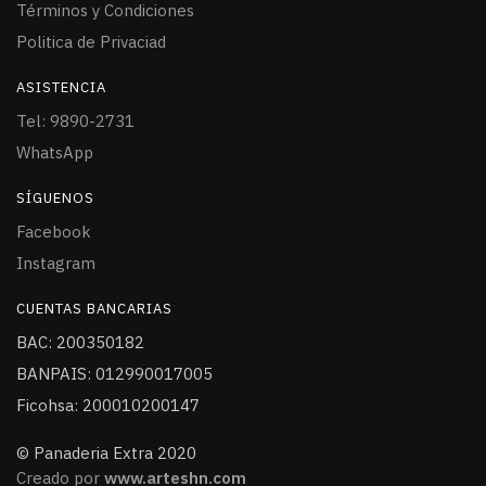
Términos y Condiciones
Politica de Privaciad
ASISTENCIA
Tel: 9890-2731
WhatsApp
SÍGUENOS
Facebook
Instagram
CUENTAS BANCARIAS
BAC: 200350182
BANPAIS: 012990017005
Ficohsa: 200010200147
© Panaderia Extra 2020
Creado por
www.arteshn.com