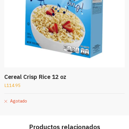
Cereal Crisp Rice 12 oz
L
114.95
Agotado
Productos relacionados