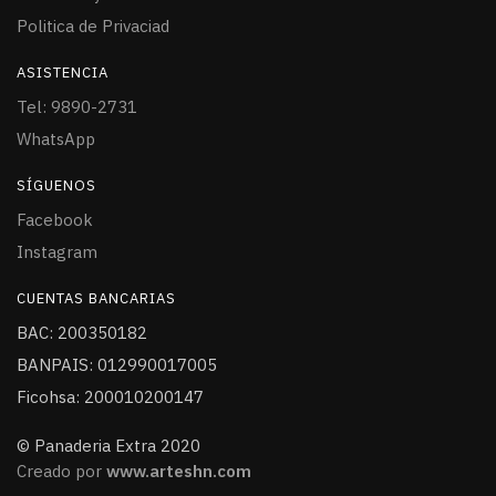
Politica de Privaciad
ASISTENCIA
Tel: 9890-2731
WhatsApp
SÍGUENOS
Facebook
Instagram
CUENTAS BANCARIAS
BAC: 200350182
BANPAIS: 012990017005
Ficohsa: 200010200147
© Panaderia Extra 2020
Creado por
www.arteshn.com