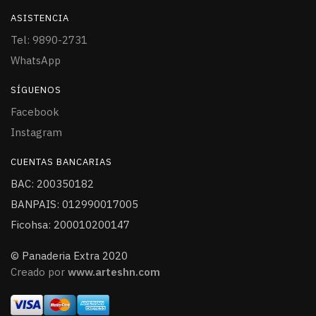
ASISTENCIA
Tel: 9890-2731
WhatsApp
SÍGUENOS
Facebook
Instagram
CUENTAS BANCARIAS
BAC: 200350182
BANPAIS: 012990017005
Ficohsa: 200010200147
© Panaderia Extra 2020
Creado por
www.arteshn.com