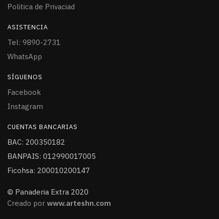
Politica de Privaciad
ASISTENCIA
Tel: 9890-2731
WhatsApp
SÍGUENOS
Facebook
Instagram
CUENTAS BANCARIAS
BAC: 200350182
BANPAIS: 012990017005
Ficohsa: 200010200147
© Panaderia Extra 2020
Creado por
www.arteshn.com