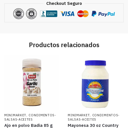
Checkout Seguro
Productos relacionados
,
,
MINIMARKET
CONDIMENTOS-
MINIMARKET
CONDIMENTOS-
SALSAS-ACEITES
SALSAS-ACEITES
Ajo en polvo Badia 85 g
Mayonesa 30 oz Country