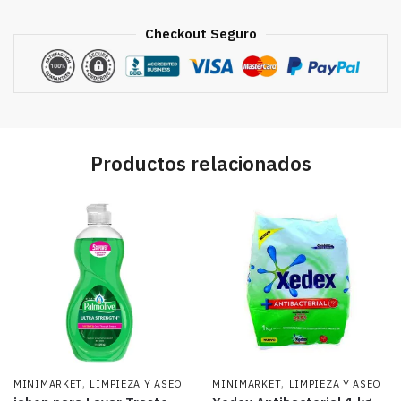
Checkout Seguro
Productos relacionados
,
,
MINIMARKET
LIMPIEZA Y ASEO
MINIMARKET
LIMPIEZA Y ASEO