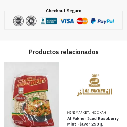
Checkout Seguro
Productos relacionados
,
MINIMARKET
HOOKAH
Al Fakher Iced Raspberry
Mint Flavor 250 g