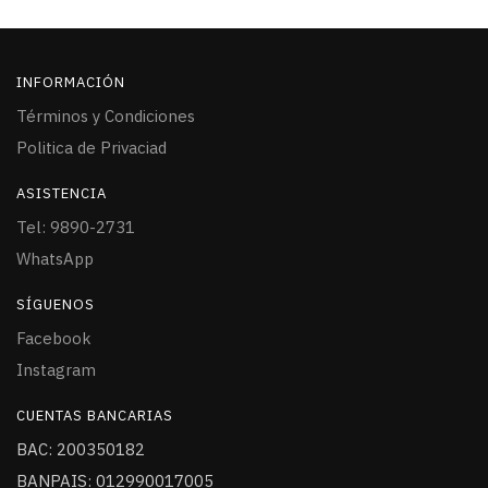
INFORMACIÓN
Términos y Condiciones
Politica de Privaciad
ASISTENCIA
Tel: 9890-2731
WhatsApp
SÍGUENOS
Facebook
Instagram
CUENTAS BANCARIAS
BAC: 200350182
BANPAIS: 012990017005