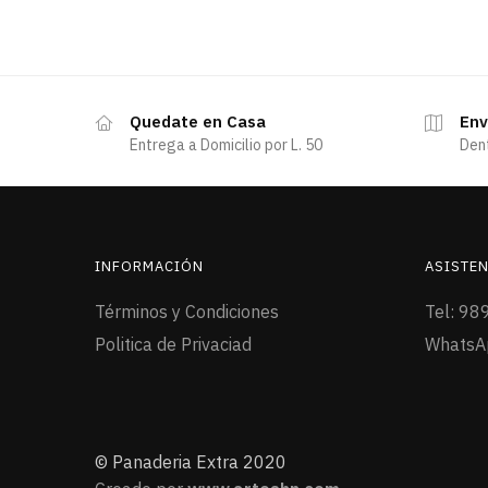
Quedate en Casa
Env
Entrega a Domicilio por L. 50
Den
INFORMACIÓN
ASISTEN
Términos y Condiciones
Tel: 98
Politica de Privaciad
WhatsA
© Panaderia Extra 2020