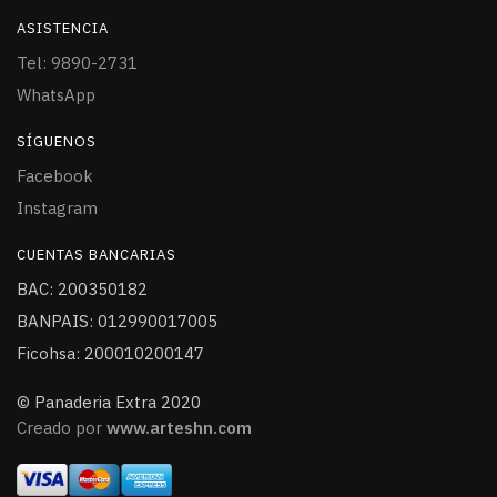
ASISTENCIA
Tel: 9890-2731
WhatsApp
SÍGUENOS
Facebook
Instagram
CUENTAS BANCARIAS
BAC: 200350182
BANPAIS: 012990017005
Ficohsa: 200010200147
© Panaderia Extra 2020
Creado por
www.arteshn.com