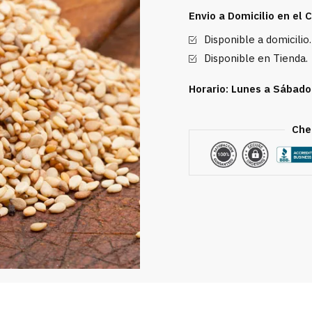
cantidad
Envio a Domicilio en el
Disponible a domicilio.
Disponible en Tienda.
Horario: Lunes a Sábado
Che