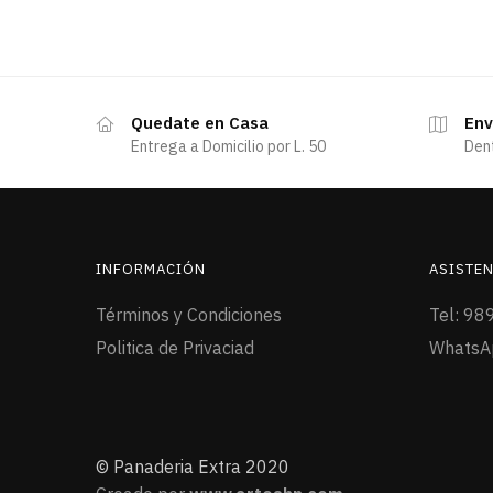
Quedate en Casa
Env
Entrega a Domicilio por L. 50
Den
INFORMACIÓN
ASISTEN
Términos y Condiciones
Tel: 98
Politica de Privaciad
WhatsA
© Panaderia Extra 2020