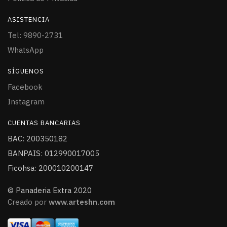
ASISTENCIA
Tel: 9890-2731
WhatsApp
SÍGUENOS
Facebook
Instagram
CUENTAS BANCARIAS
BAC: 200350182
BANPAIS: 012990017005
Ficohsa: 200010200147
© Panaderia Extra 2020
Creado por
www.arteshn.com