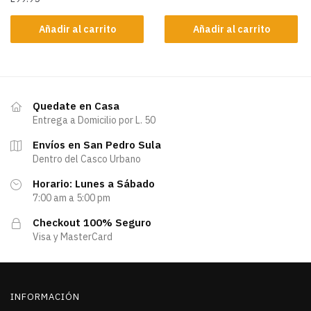
Añadir al carrito
Añadir al carrito
Quedate en Casa
Entrega a Domicilio por L. 50
Envíos en San Pedro Sula
Dentro del Casco Urbano
Horario: Lunes a Sábado
7:00 am a 5:00 pm
Checkout 100% Seguro
Visa y MasterCard
INFORMACIÓN