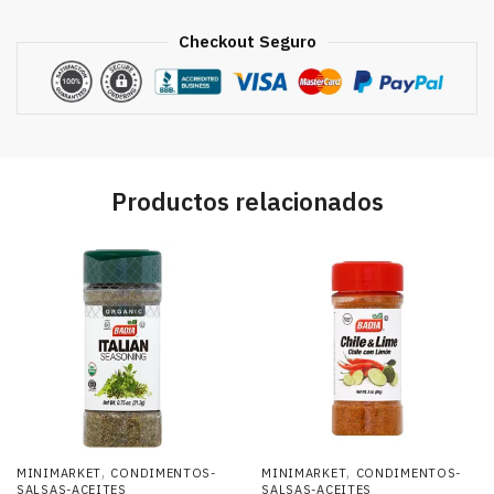
Checkout Seguro
Productos relacionados
,
,
MINIMARKET
CONDIMENTOS-
MINIMARKET
CONDIMENTOS-
SALSAS-ACEITES
SALSAS-ACEITES