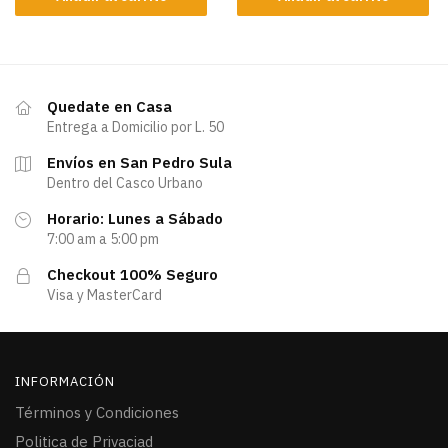
Quedate en Casa
Entrega a Domicilio por L. 50
Envíos en San Pedro Sula
Dentro del Casco Urbano
Horario: Lunes a Sábado
7:00 am a 5:00 pm
Checkout 100% Seguro
Visa y MasterCard
INFORMACIÓN
Términos y Condiciones
Politica de Privaciad