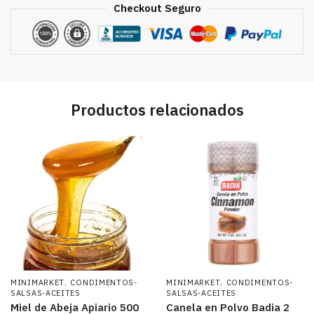
Checkout Seguro
Productos relacionados
,
,
MINIMARKET
CONDIMENTOS-
MINIMARKET
CONDIMENTOS-
SALSAS-ACEITES
SALSAS-ACEITES
Miel de Abeja Apiario 500
Canela en Polvo Badia 2