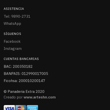
ASISTENCIA
Tel: 9890-2731
WhatsApp
SÍGUENOS
Facebook
Instagram
CUENTAS BANCARIAS
BAC: 200350182
BANPAIS: 012990017005
Ficohsa: 200010200147
© Panaderia Extra 2020
Creado por
www.arteshn.com