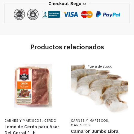
Checkout Seguro
Productos relacionados
Fuera de stock
,
,
CARNES Y MARISCOS
CERDO
CARNES Y MARISCOS
MARISCOS
Lomo de Cerdo para Asar
Camaron Jumbo Libra
Del Corral 1 lb