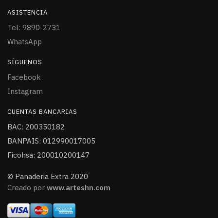
ASISTENCIA
Tel: 9890-2731
WhatsApp
SÍGUENOS
Facebook
Instagram
CUENTAS BANCARIAS
BAC: 200350182
BANPAIS: 012990017005
Ficohsa: 200010200147
© Panaderia Extra 2020
Creado por
www.arteshn.com