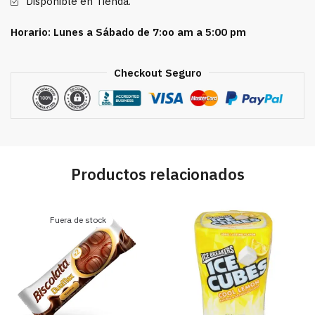
Disponible en Tienda.
Horario: Lunes a Sábado de 7:oo am a 5:00 pm
Checkout Seguro
Productos relacionados
Fuera de stock