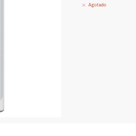
Agotado