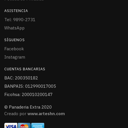
ASISTENCIA
Tel: 9890-2731
WhatsApp
SÍGUENOS
Facebook
Instagram
CUENTAS BANCARIAS
BAC: 200350182
BANPAIS: 012990017005
Ficohsa: 200010200147
© Panaderia Extra 2020
Creado por
www.arteshn.com