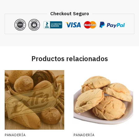
Checkout Seguro
Productos relacionados
PANADERÍA
PANADERÍA