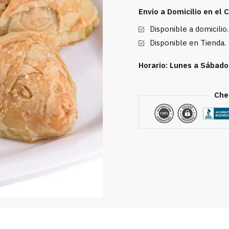
Envio a Domicilio en el
Disponible a domicilio.
Disponible en Tienda.
Horario: Lunes a Sábado
Che