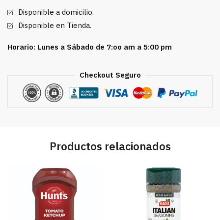
cantidad
Disponible a domicilio.
Disponible en Tienda.
Horario: Lunes a Sábado de 7:oo am a 5:00 pm
Checkout Seguro
Productos relacionados