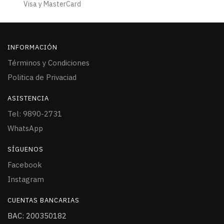
Visa y MasterCard
INFORMACIÓN
Términos y Condiciones
Politica de Privaciad
ASISTENCIA
Tel: 9890-2731
WhatsApp
SÍGUENOS
Facebook
Instagram
CUENTAS BANCARIAS
BAC: 200350182