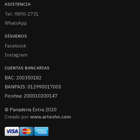
ASISTENCIA
Tel: 9890-2731
WhatsApp
SÍGUENOS
Facebook
Instagram
CUENTAS BANCARIAS
BAC: 200350182
BANPAIS: 012990017005
Ficohsa: 200010200147
© Panaderia Extra 2020
Creado por
www.arteshn.com