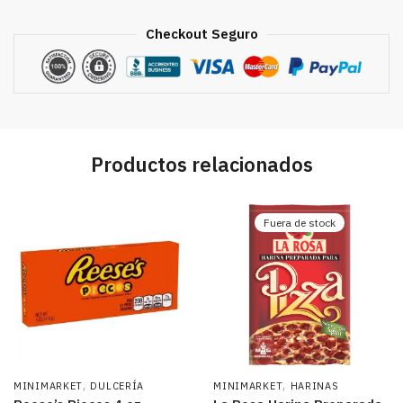
Checkout Seguro
Productos relacionados
Fuera de stock
,
,
MINIMARKET
DULCERÍA
MINIMARKET
HARINAS